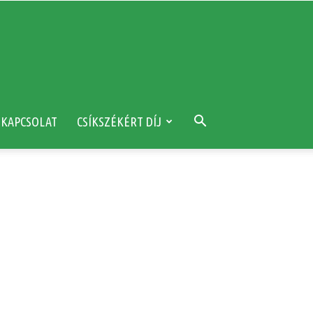
KAPCSOLAT
CSÍKSZÉKÉRT DÍJ