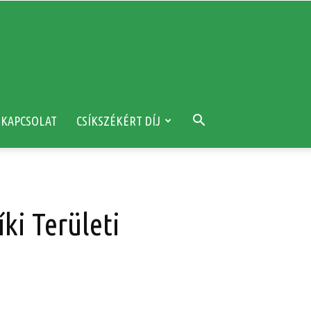
KAPCSOLAT
CSÍKSZÉKÉRT DÍJ
ki Területi