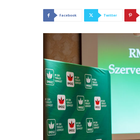
Facebook
Twitter