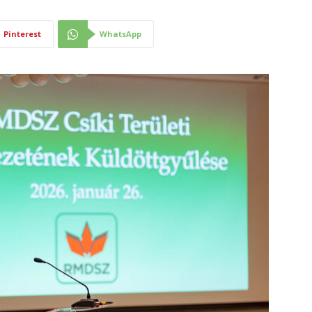
Pinterest
WhatsApp