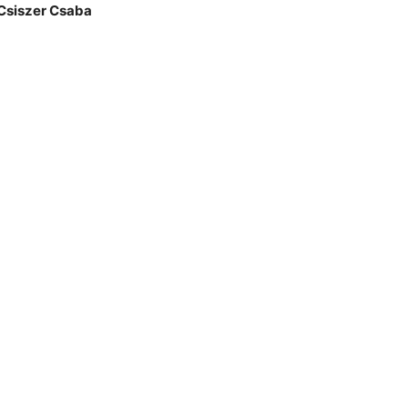
 Csiszer Csaba