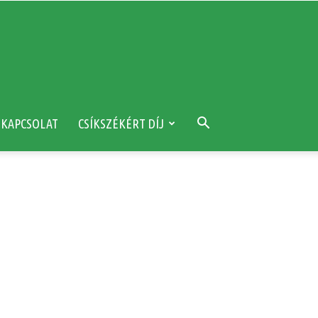
KAPCSOLAT
CSÍKSZÉKÉRT DÍJ