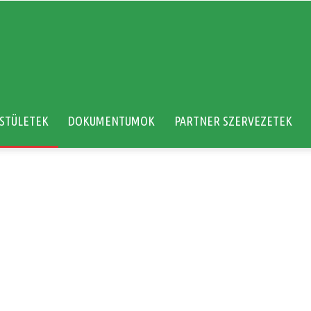
STÜLETEK
DOKUMENTUMOK
PARTNER SZERVEZETEK