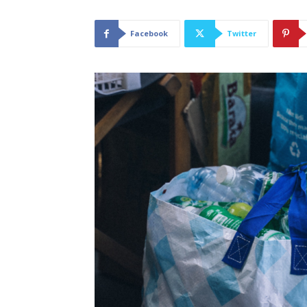
Facebook
Twitter