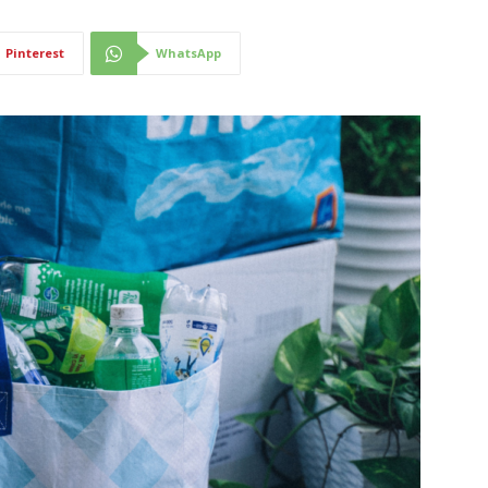
Pinterest
WhatsApp