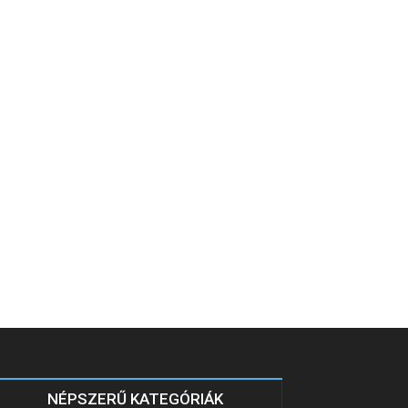
NÉPSZERŰ KATEGÓRIÁK