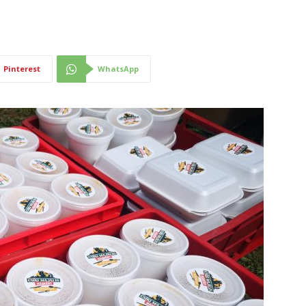
Pinterest
WhatsApp