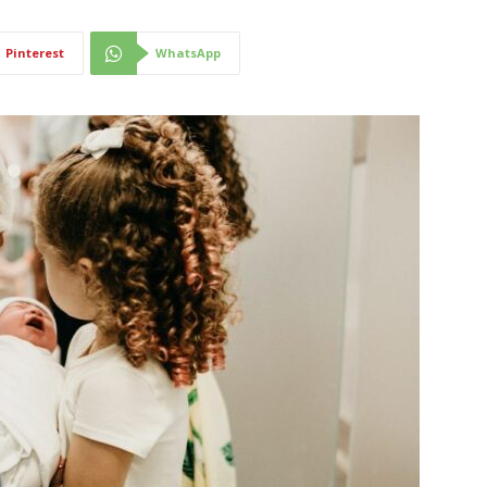
Pinterest
WhatsApp