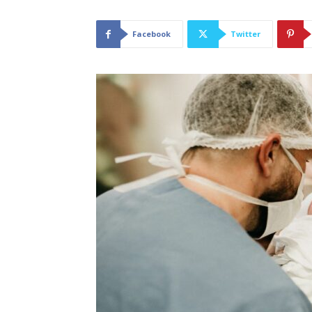
Facebook
Twitter