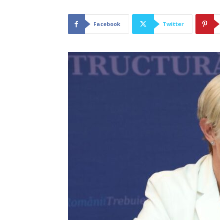
Facebook
Twitter