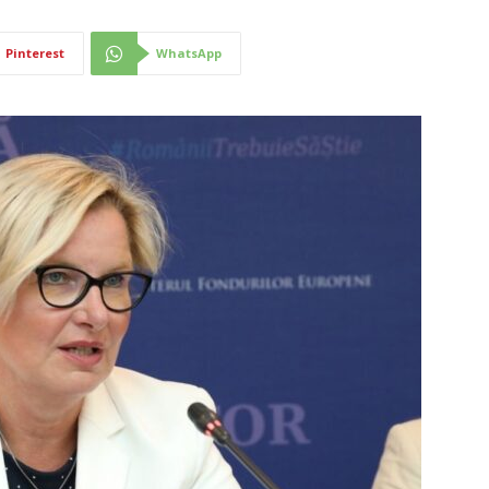
Pinterest
WhatsApp