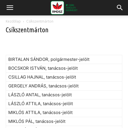
Kezdőlap
Csíkszentmárton
Csíkszentmárton
BIRTALAN SÁNDOR, polgármester-jelölt
BOCSKOR ISTVÁN, tanácsos-jelölt
CSILLAG HAJNAL, tanácsos-jelölt
GERGELY ANDRÁS, tanácsos-jelölt
LÁSZLÓ ANTAL, tanácsos-jelölt
LÁSZLÓ ATTILA, tanácsos-jelölt
MIKLÓS ATTILA, tanácsos-jelölt
MIKLÓS PÁL, tanácsos-jelölt