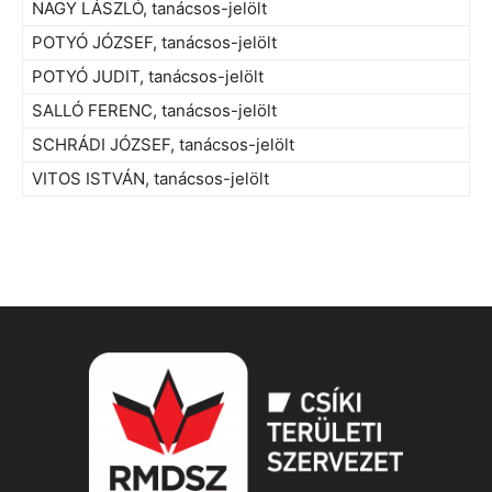
NAGY LÁSZLÓ, tanácsos-jelölt
POTYÓ JÓZSEF, tanácsos-jelölt
POTYÓ JUDIT, tanácsos-jelölt
SALLÓ FERENC, tanácsos-jelölt
SCHRÁDI JÓZSEF, tanácsos-jelölt
VITOS ISTVÁN, tanácsos-jelölt