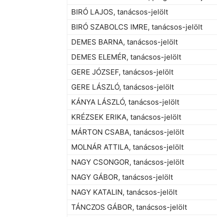
BIRÓ LAJOS, tanácsos-jelölt
BIRÓ SZABOLCS IMRE, tanácsos-jelölt
DEMES BARNA, tanácsos-jelölt
DEMES ELEMÉR, tanácsos-jelölt
GERE JÓZSEF, tanácsos-jelölt
GERE LÁSZLÓ, tanácsos-jelölt
KÁNYA LÁSZLÓ, tanácsos-jelölt
KRÉZSEK ERIKA, tanácsos-jelölt
MÁRTON CSABA, tanácsos-jelölt
MOLNÁR ATTILA, tanácsos-jelölt
NAGY CSONGOR, tanácsos-jelölt
NAGY GÁBOR, tanácsos-jelölt
NAGY KATALIN, tanácsos-jelölt
TÁNCZOS GÁBOR, tanácsos-jelölt