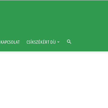
KAPCSOLAT
CSÍKSZÉKÉRT DÍJ